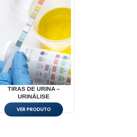
TIRAS DE URINA –
URINÁLISE
VER PRODUTO