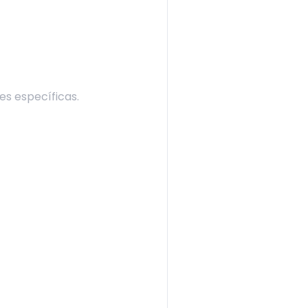
es específicas.