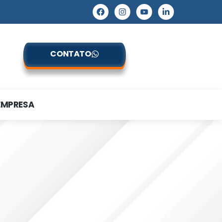
CONTATO
EMPRESA