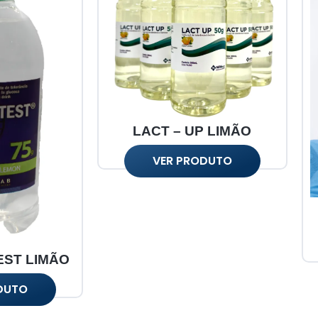
LACT – UP LIMÃO
VER PRODUTO
EST LIMÃO
DUTO