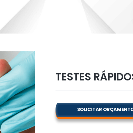
TESTES RÁPIDO
SOLICITAR ORÇAMENT