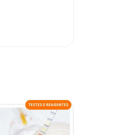
TESTES E REAGENTES