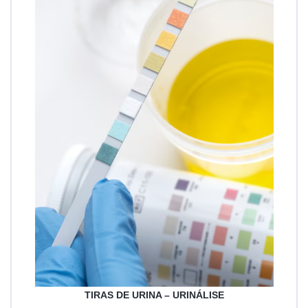
TIRAS DE URINA – URINÁLISE