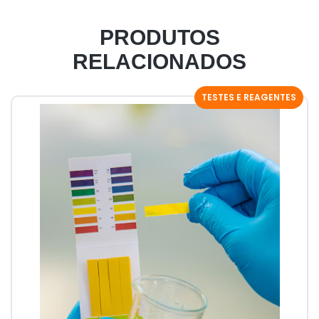
PRODUTOS
RELACIONADOS
TESTES E REAGENTES