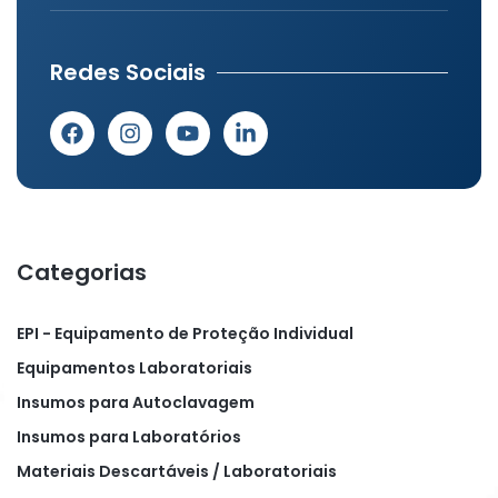
Redes Sociais
Categorias
EPI - Equipamento de Proteção Individual
Equipamentos Laboratoriais
Insumos para Autoclavagem
Insumos para Laboratórios
Materiais Descartáveis / Laboratoriais