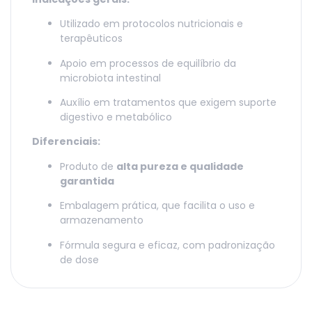
Utilizado em protocolos nutricionais e
terapêuticos
Apoio em processos de equilíbrio da
microbiota intestinal
Auxílio em tratamentos que exigem suporte
digestivo e metabólico
Diferenciais:
Produto de
alta pureza e qualidade
garantida
Embalagem prática, que facilita o uso e
armazenamento
Fórmula segura e eficaz, com padronização
de dose