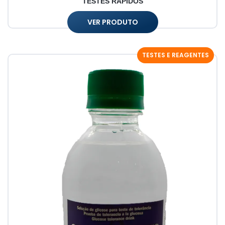
TESTES RÁPIDOS
VER PRODUTO
TESTES E REAGENTES