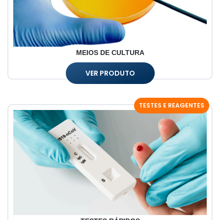
MEIOS DE CULTURA
VER PRODUTO
TESTES E REAGENTES