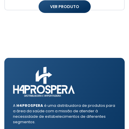
VER PRODUTO
A
H4PROSPERA
é uma distribuidora de produtos para
a área da saúde com a missão de atender à
necessidade de estabelecimentos de diferentes
segmentos.