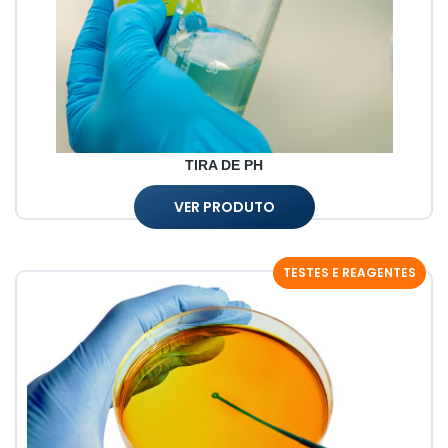
TIRA DE PH
VER PRODUTO
TESTES E REAGENTES