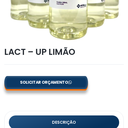
LACT – UP LIMÃO
SOLICITAR ORÇAMENTO
DESCRIÇÃO