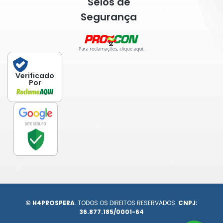
Selos de
Segurança
Verificado
Por
© H4PROSPERA
. TODOS OS DIREITOS RESERVADOS.
CNPJ:
36.877.185/0001-64