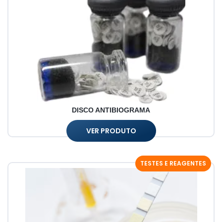
DISCO ANTIBIOGRAMA
VER PRODUTO
TESTES E REAGENTES