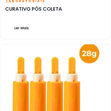
LABORATORIAIS
CURATIVO PÓS COLETA
Ler Mais