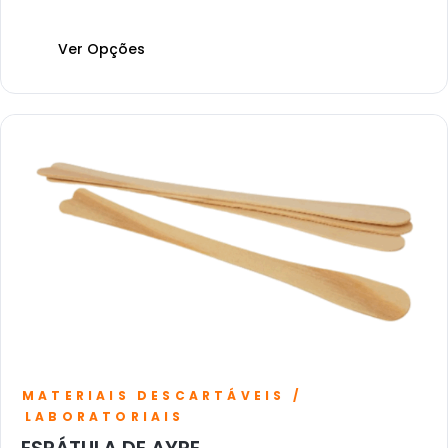
Ver Opções
MATERIAIS DESCARTÁVEIS /
LABORATORIAIS