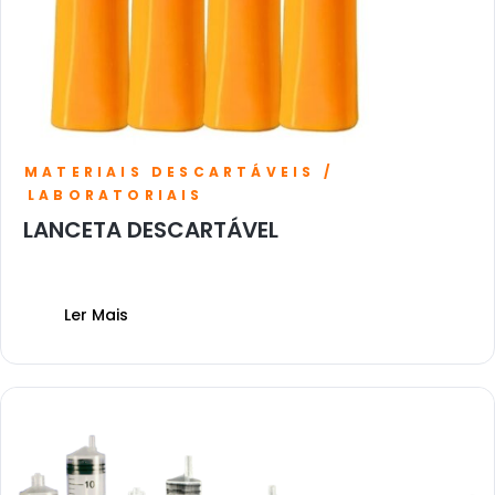
MATERIAIS DESCARTÁVEIS /
LABORATORIAIS
LANCETA DESCARTÁVEL
Ler Mais