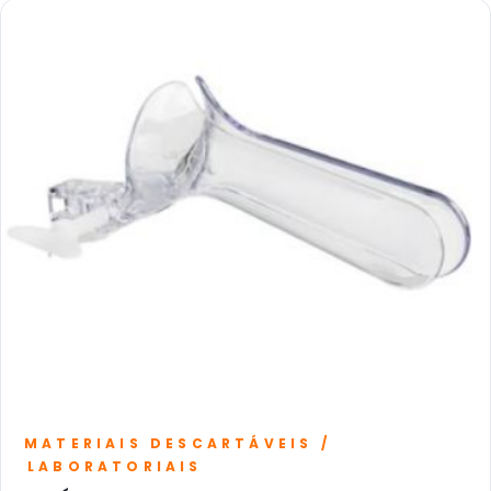
MATERIAIS DESCARTÁVEIS /
LABORATORIAIS