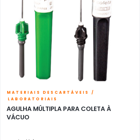
MATERIAIS DESCARTÁVEIS /
LABORATORIAIS
AGULHA MÚLTIPLA PARA COLETA À
VÁCUO