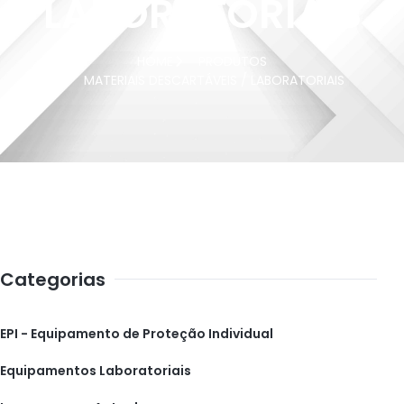
LABORATORIAIS
HOME
PRODUTOS
MATERIAIS DESCARTÁVEIS / LABORATORIAIS
Categorias
EPI - Equipamento de Proteção Individual
Equipamentos Laboratoriais