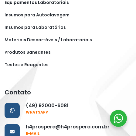
Equipamentos Laboratoriais
Insumos para Autoclavagem
Insumos para Laboratórios
Materiais Descartáveis / Laboratoriais
Produtos Saneantes
Testes e Reagentes
Contato
(49) 92000-6081
WHATSAPP
h4prospera@h4prospera.com.br
E-MAIL