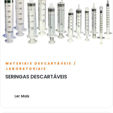
MATERIAIS DESCARTÁVEIS /
LABORATORIAIS
SERINGAS DESCARTÁVEIS
Ler Mais