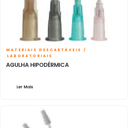
MATERIAIS DESCARTÁVEIS /
LABORATORIAIS
AGULHA HIPODÉRMICA
Ler Mais