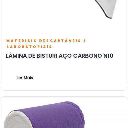
MATERIAIS DESCARTÁVEIS /
LABORATORIAIS
LÂMINA DE BISTURI AÇO CARBONO N10
Ler Mais