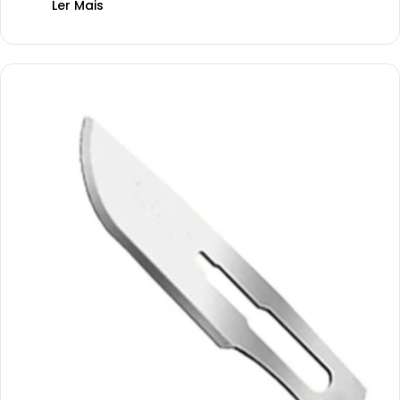
Ler Mais