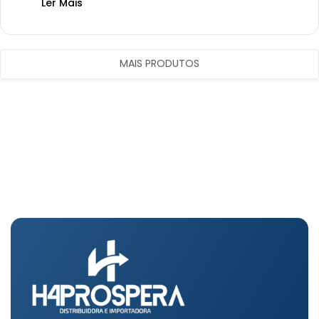
Ler Mais
MAIS PRODUTOS