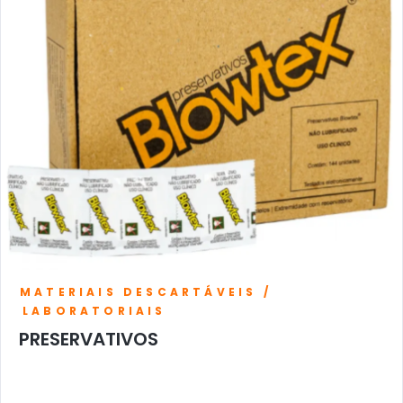
MATERIAIS DESCARTÁVEIS /
LABORATORIAIS
PRESERVATIVOS