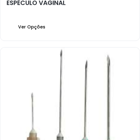
ESPÉCULO VAGINAL
Ver Opções