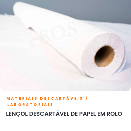
MATERIAIS DESCARTÁVEIS /
LABORATORIAIS
LENÇOL DESCARTÁVEL DE PAPEL EM ROLO