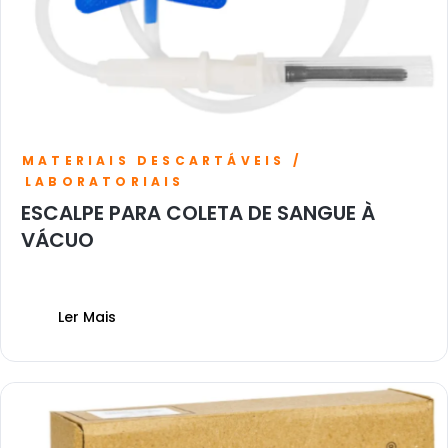
MATERIAIS DESCARTÁVEIS /
LABORATORIAIS
ESCALPE PARA COLETA DE SANGUE À
VÁCUO
Ler Mais