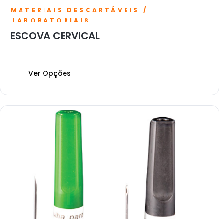
MATERIAIS DESCARTÁVEIS /
LABORATORIAIS
ESCOVA CERVICAL
Ver Opções