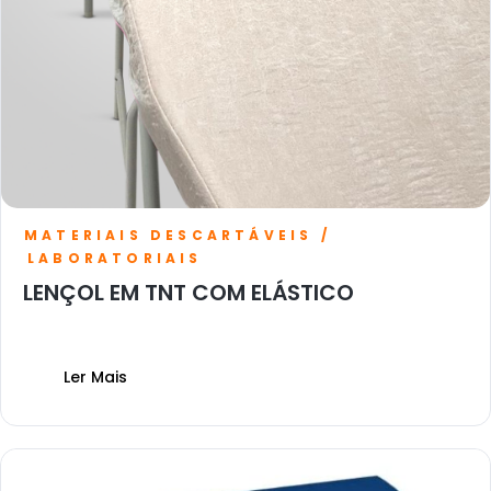
MATERIAIS DESCARTÁVEIS /
LABORATORIAIS
LENÇOL EM TNT COM ELÁSTICO
Ler Mais