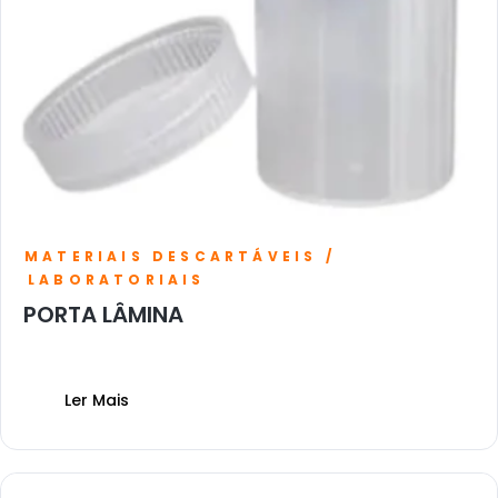
MATERIAIS DESCARTÁVEIS /
LABORATORIAIS
PORTA LÂMINA
Ler Mais