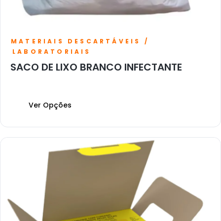
MATERIAIS DESCARTÁVEIS /
LABORATORIAIS
SACO DE LIXO BRANCO INFECTANTE
Ver Opções