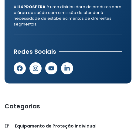
A
H4PROSPERA
é uma distribuidora de produtos para
a área da saúde com a missão de atender à
necessidade de estabelecimentos de diferentes
segmentos.
Redes Sociais
Categorias
EPI - Equipamento de Proteção Individual