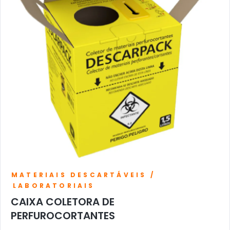
MATERIAIS DESCARTÁVEIS /
LABORATORIAIS
CAIXA COLETORA DE
PERFUROCORTANTES