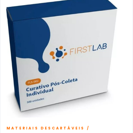
MATERIAIS DESCARTÁVEIS /