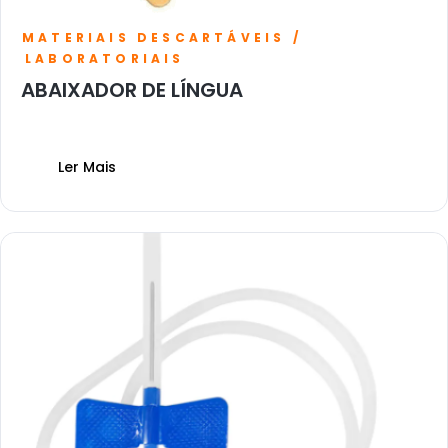
MATERIAIS DESCARTÁVEIS /
LABORATORIAIS
ABAIXADOR DE LÍNGUA
Ler Mais