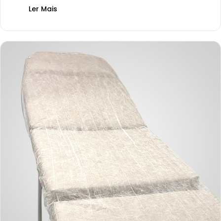
Ler Mais