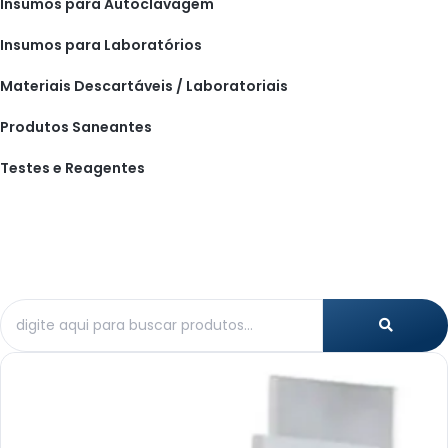
Insumos para Autoclavagem
Insumos para Laboratórios
Materiais Descartáveis / Laboratoriais
Produtos Saneantes
Testes e Reagentes