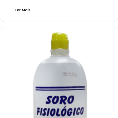
Ler Mais