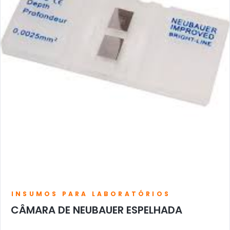
INSUMOS PARA LABORATÓRIOS
CÂMARA DE NEUBAUER ESPELHADA