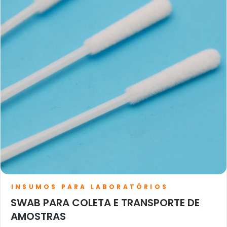
INSUMOS PARA LABORATÓRIOS
SWAB PARA COLETA E TRANSPORTE DE
AMOSTRAS