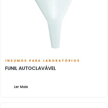
INSUMOS PARA LABORATÓRIOS
FUNIL AUTOCLAVÁVEL
Ler Mais