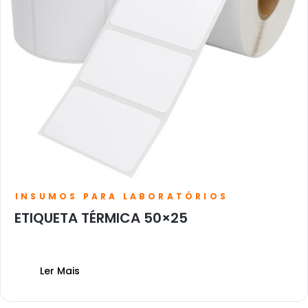
INSUMOS PARA LABORATÓRIOS
ETIQUETA TÉRMICA 50×25
Ler Mais