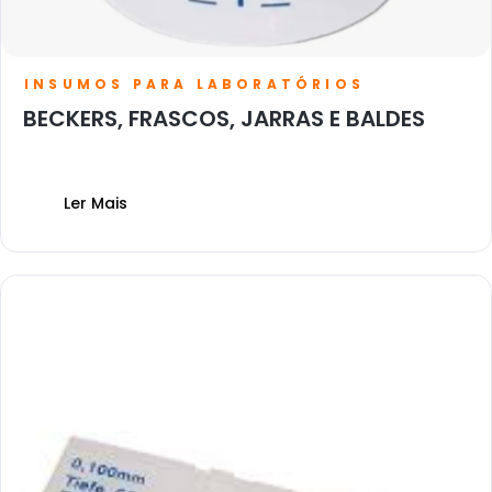
INSUMOS PARA LABORATÓRIOS
BECKERS, FRASCOS, JARRAS E BALDES
Ler Mais