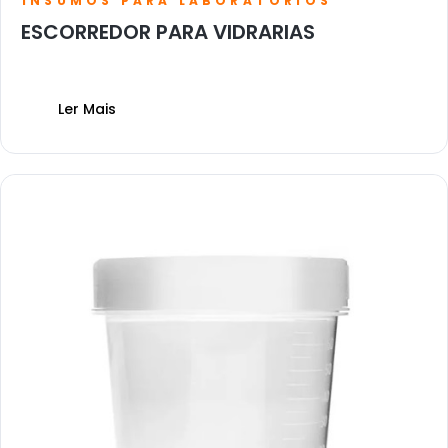
INSUMOS PARA LABORATÓRIOS
ESCORREDOR PARA VIDRARIAS
Ler Mais