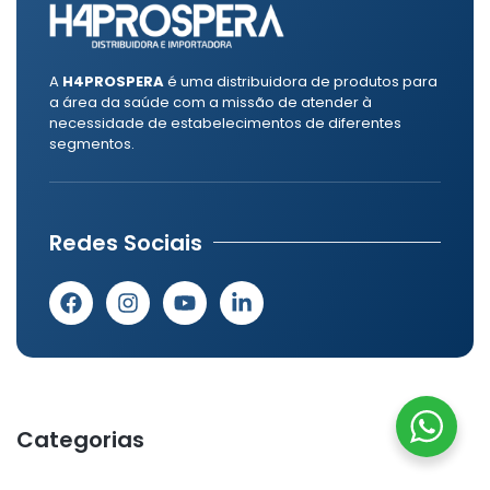
A
H4PROSPERA
é uma distribuidora de produtos para
a área da saúde com a missão de atender à
necessidade de estabelecimentos de diferentes
segmentos.
Redes Sociais
Categorias