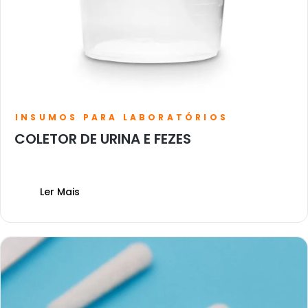
INSUMOS PARA LABORATÓRIOS
COLETOR DE URINA E FEZES
Ler Mais