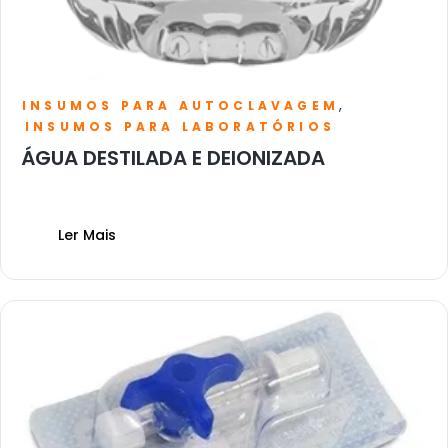
,
INSUMOS PARA AUTOCLAVAGEM
INSUMOS PARA LABORATÓRIOS
ÁGUA DESTILADA E DEIONIZADA
Ler Mais