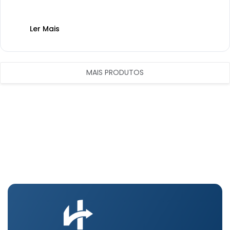
Ler Mais
MAIS PRODUTOS