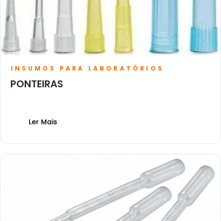
INSUMOS PARA LABORATÓRIOS
PONTEIRAS
Ler Mais