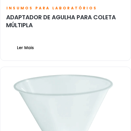
INSUMOS PARA LABORATÓRIOS
ADAPTADOR DE AGULHA PARA COLETA
MÚLTIPLA
Ler Mais