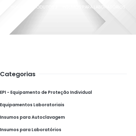
HOME
PRODUTOS
INSUMOS PARA LABORATÓRIOS
Categorias
EPI - Equipamento de Proteção Individual
Equipamentos Laboratoriais
Insumos para Autoclavagem
Insumos para Laboratórios