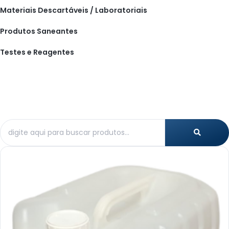
Materiais Descartáveis / Laboratoriais
Produtos Saneantes
Testes e Reagentes