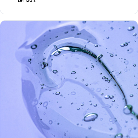
Ler Mais