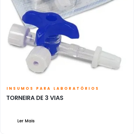
INSUMOS PARA LABORATÓRIOS
TORNEIRA DE 3 VIAS
Ler Mais