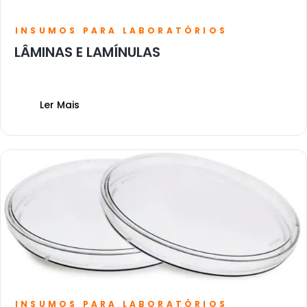
INSUMOS PARA LABORATÓRIOS
LÂMINAS E LAMÍNULAS
Ler Mais
INSUMOS PARA LABORATÓRIOS