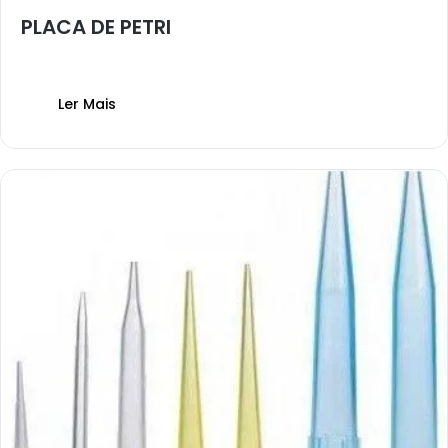
PLACA DE PETRI
Ler Mais