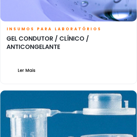
INSUMOS PARA LABORATÓRIOS
GEL CONDUTOR / CLÍNICO /
ANTICONGELANTE
Ler Mais