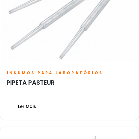
INSUMOS PARA LABORATÓRIOS
PIPETA PASTEUR
Ler Mais