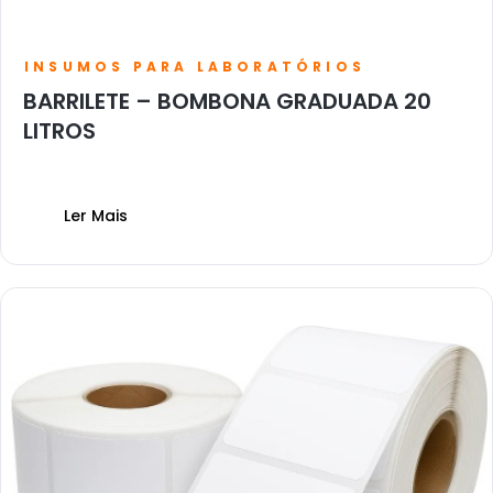
INSUMOS PARA LABORATÓRIOS
BARRILETE – BOMBONA GRADUADA 20
LITROS
Ler Mais