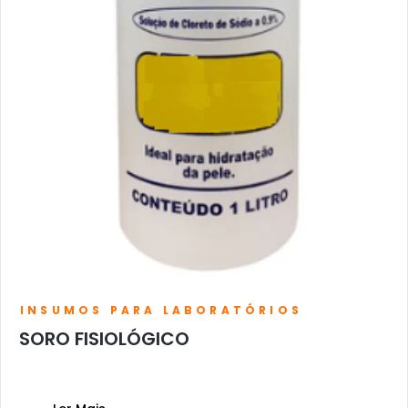
INSUMOS PARA LABORATÓRIOS
SORO FISIOLÓGICO