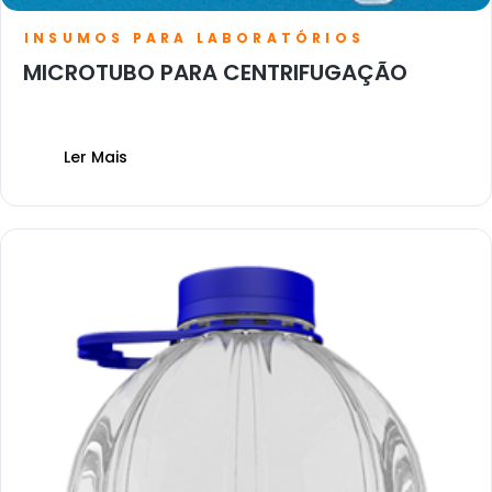
INSUMOS PARA LABORATÓRIOS
MICROTUBO PARA CENTRIFUGAÇÃO
Ler Mais