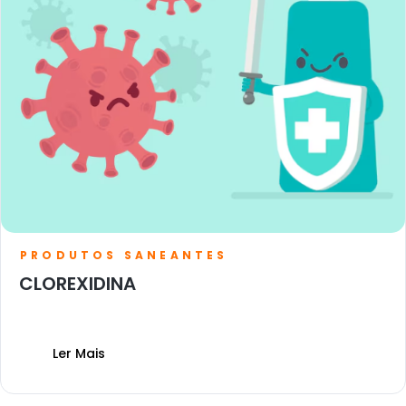
PRODUTOS SANEANTES
CLOREXIDINA
Ler Mais