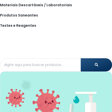
Materiais Descartáveis / Laboratoriais
Produtos Saneantes
Testes e Reagentes