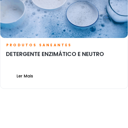
PRODUTOS SANEANTES
DETERGENTE ENZIMÁTICO E NEUTRO
Ler Mais