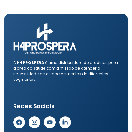
A
H4PROSPERA
é uma distribuidora de produtos para
a área da saúde com a missão de atender à
necessidade de estabelecimentos de diferentes
segmentos.
Redes Sociais