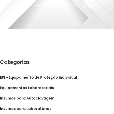
HOME
PRODUTOS
PRODUTOS SANEANTES
Categorias
EPI - Equipamento de Proteção Individual
Equipamentos Laboratoriais
Insumos para Autoclavagem
Insumos para Laboratórios