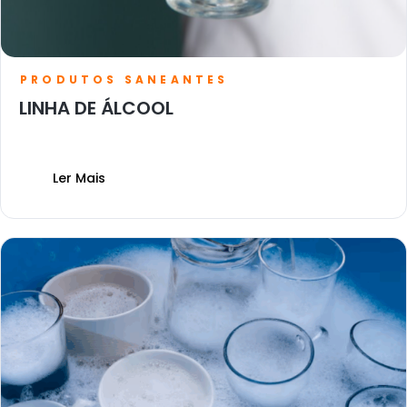
PRODUTOS SANEANTES
LINHA DE ÁLCOOL
Ler Mais