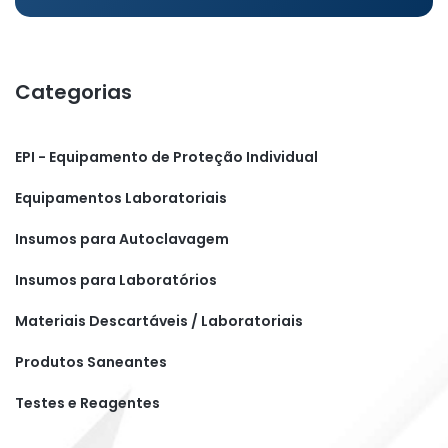
Categorias
EPI - Equipamento de Proteção Individual
Equipamentos Laboratoriais
Insumos para Autoclavagem
Insumos para Laboratórios
Materiais Descartáveis / Laboratoriais
Produtos Saneantes
Testes e Reagentes