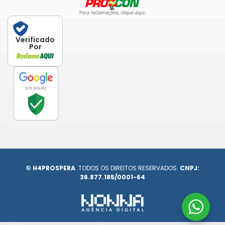
Verificado
Por
© H4PROSPERA
. TODOS OS DIREITOS RESERVADOS.
CNPJ:
36.877.185/0001-64