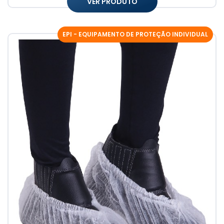
VER PRODUTO
EPI - EQUIPAMENTO DE PROTEÇÃO INDIVIDUAL