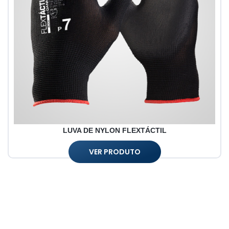
LUVA DE NYLON FLEXTÁCTIL
VER PRODUTO