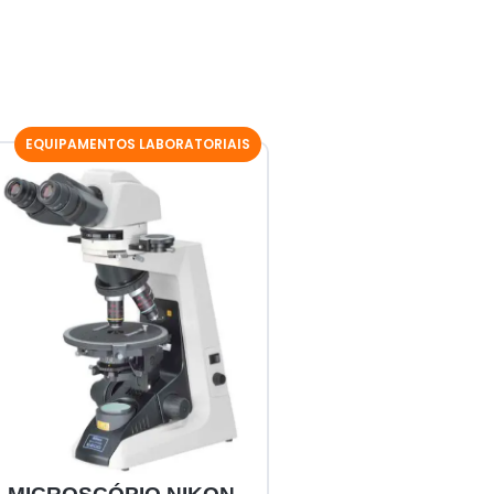
EQUIPAMENTOS LABORATORIAIS