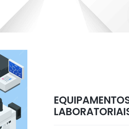
EQUIPAMENTO
LABORATORIAI