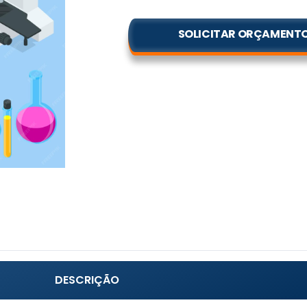
SOLICITAR ORÇAMENT
DESCRIÇÃO