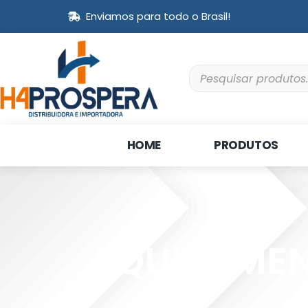
Enviamos para todo o Brasil!
HOME
PRODUTOS
EQUIPAMEN