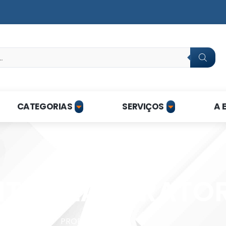
CATEGORIAS
SERVIÇOS
A 
TOS LABORATOR
HOME
PRODUTOS