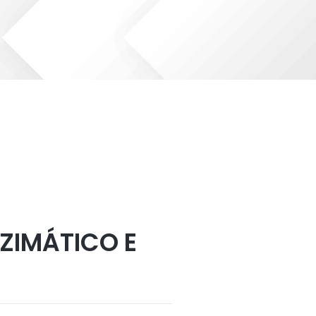
ZIMÁTICO E