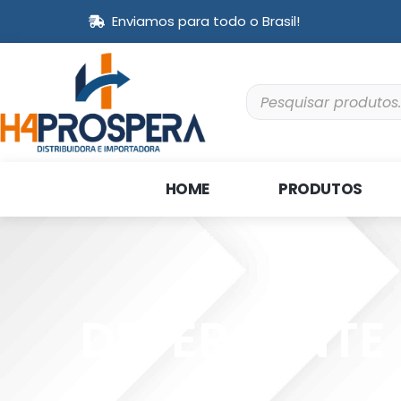
Enviamos para todo o Brasil!
HOME
PRODUTOS
DETERGENTE 