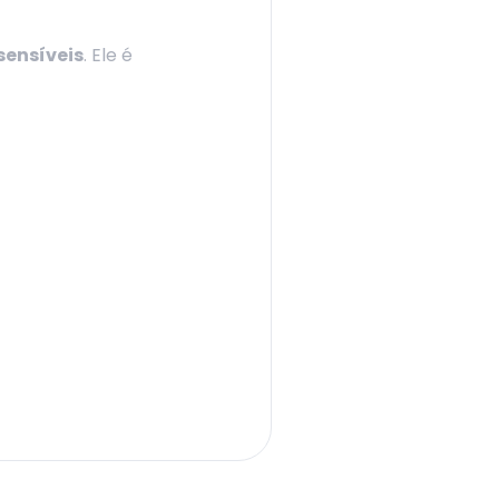
sensíveis
. Ele é