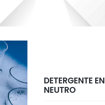
DETERGENTE EN
NEUTRO