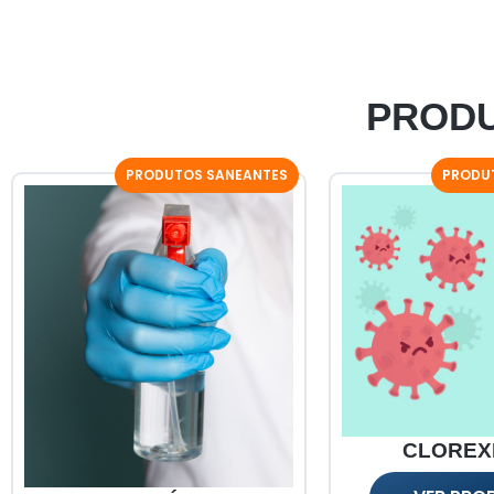
PRODU
PRODUTOS SANEANTES
PRODU
CLOREX