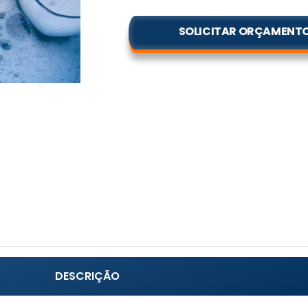
SOLICITAR ORÇAMENT
DESCRIÇÃO