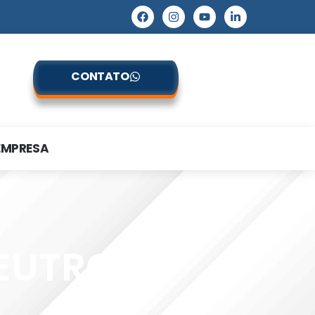
CONTATO
EMPRESA
NEUTRO