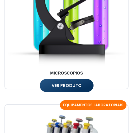
MICROSCÓPIOS
VER PRODUTO
EQUIPAMENTOS LABORATORIAIS