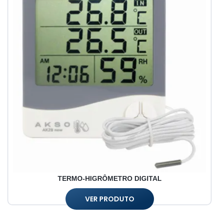
TERMO-HIGRÔMETRO DIGITAL
VER PRODUTO