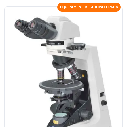
EQUIPAMENTOS LABORATORIAIS