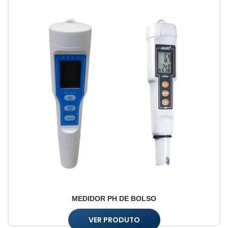
MEDIDOR PH DE BOLSO
VER PRODUTO