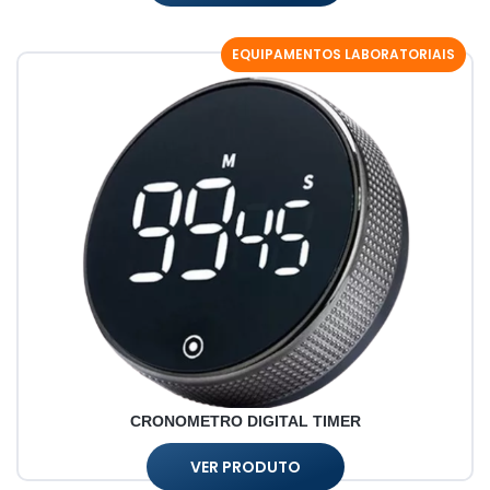
EQUIPAMENTOS LABORATORIAIS
CRONOMETRO DIGITAL TIMER
VER PRODUTO