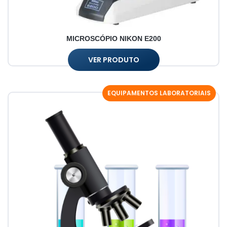
MICROSCÓPIO NIKON E200
VER PRODUTO
EQUIPAMENTOS LABORATORIAIS