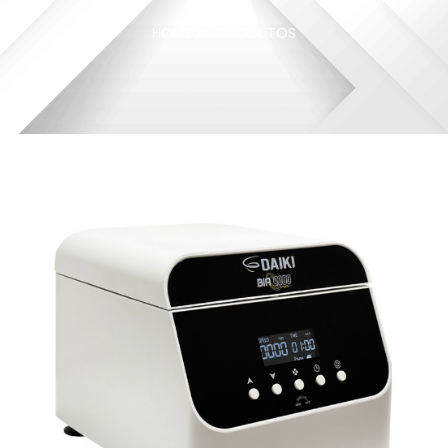
HOME
PRODUTOS