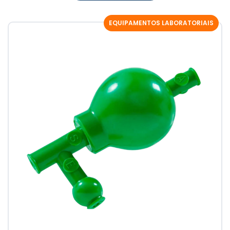
EQUIPAMENTOS LABORATORIAIS