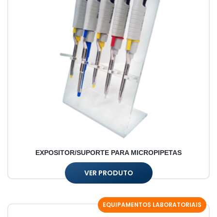
EXPOSITOR/SUPORTE PARA MICROPIPETAS
VER PRODUTO
EQUIPAMENTOS LABORATORIAIS