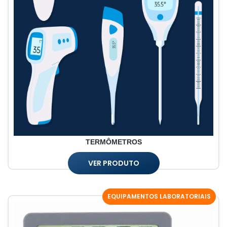
TERMÔMETROS
VER PRODUTO
EQUIPAMENTOS LABORATORIAIS