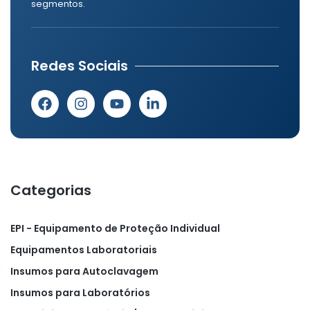
segmentos.
Redes Sociais
Categorias
EPI - Equipamento de Proteção Individual
Equipamentos Laboratoriais
Insumos para Autoclavagem
Insumos para Laboratórios