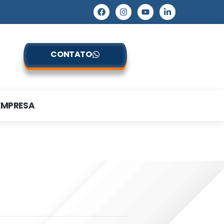
CONTATO
EMPRESA